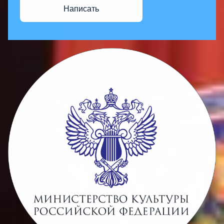
Написать