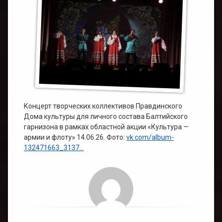
Концерт творческих коллективов Правдинского
Дома культуры для личного состава Балтийского
гарнизона в рамках областной акции «Культура —
армии и флоту» 14.06.26. Фото:
vk.com/album-
132471663_3137…