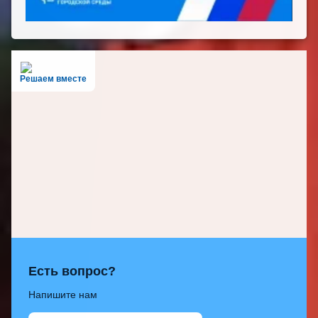
Решаем вместе
Есть вопрос?
Напишите нам