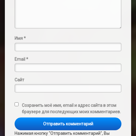
Имя
*
Email
*
Сайт
Сохранить моё имя, email и адрес сайта в этом
браузере для последующих моих комментариев.
Нажимая кнопку "Отправить комментарий", Вы