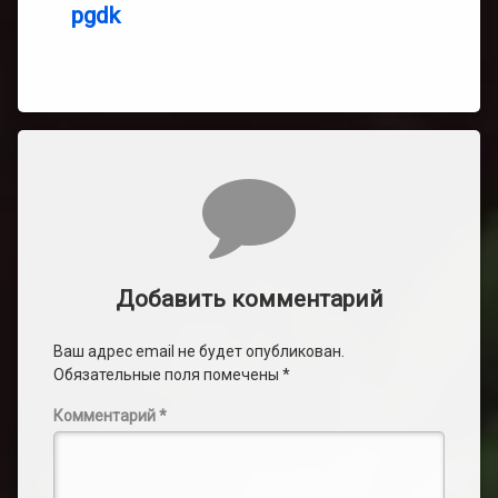
pgdk
Комментарии
Добавить комментарий
Ваш адрес email не будет опубликован.
Обязательные поля помечены
*
Комментарий
*