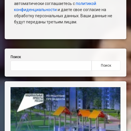
автоматически соглашаетесь с
политикой
конфиденциальности
и даете свое согласие на
обработку персональных данных. Ваши данные не
будут переданы третьим лицам.
Поиск
Поиск