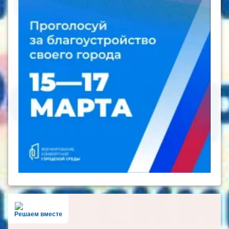
Решаем вместе