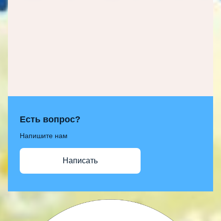
Есть вопрос?
Напишите нам
Написать