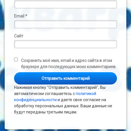
Email
*
Сайт
Сохранить моё имя, email и адрес сайта в этом
браузере для последующих моих комментариев.
Нажимая кнопку "Отправить комментарий", Вы
автоматически соглашаетесь с
политикой
конфиденциальности
и даете свое согласие на
обработку персональных данных. Ваши данные не
будут переданы третьим лицам.