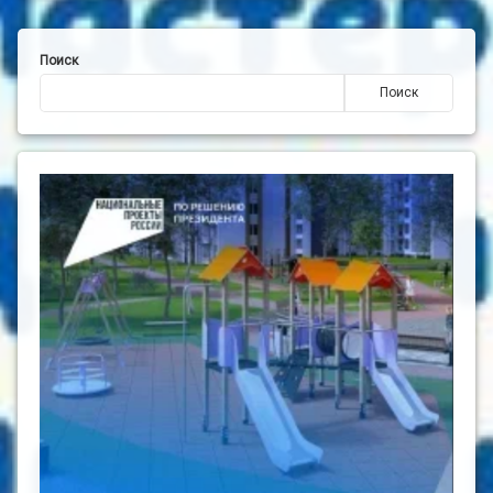
Поиск
Поиск