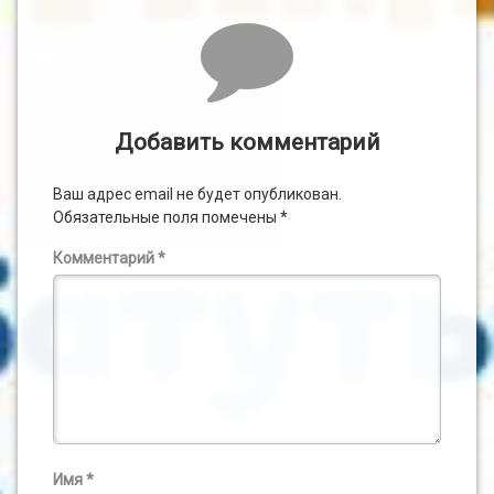
Комментарии
Добавить комментарий
Ваш адрес email не будет опубликован.
Обязательные поля помечены
*
Комментарий
*
Имя
*