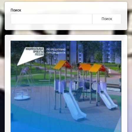
Поиск
Поиск