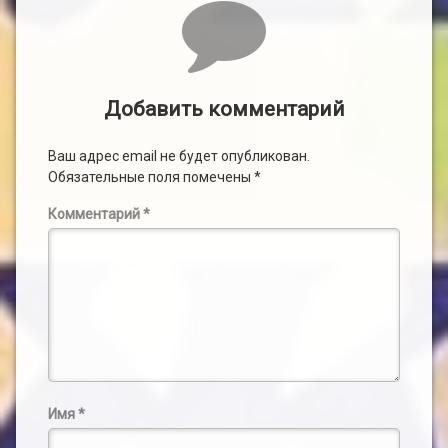
Комментарии
Добавить комментарий
Ваш адрес email не будет опубликован.
Обязательные поля помечены
*
Комментарий
*
Имя
*