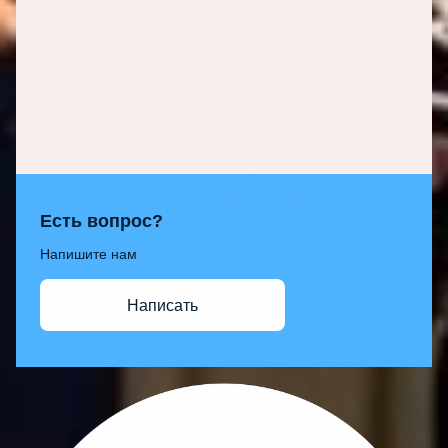
Есть вопрос?
Напишите нам
Написать