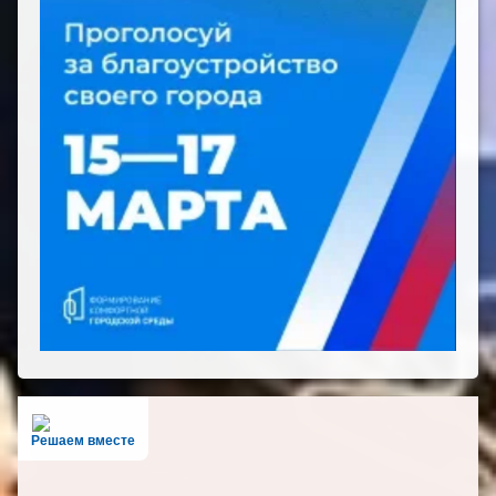
Решаем вместе