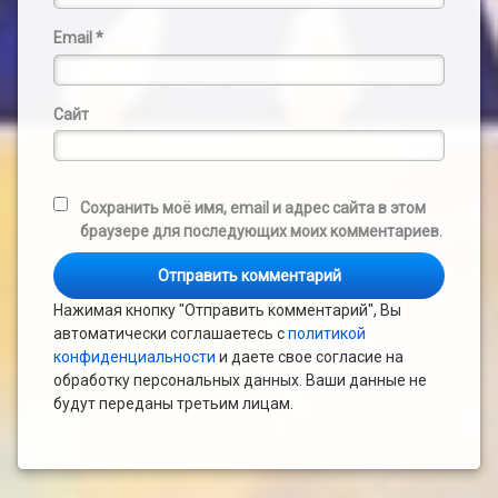
Email
*
Сайт
Сохранить моё имя, email и адрес сайта в этом
браузере для последующих моих комментариев.
Нажимая кнопку "Отправить комментарий", Вы
автоматически соглашаетесь с
политикой
конфиденциальности
и даете свое согласие на
обработку персональных данных. Ваши данные не
будут переданы третьим лицам.