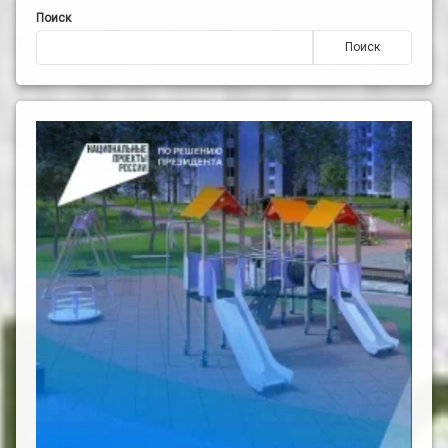
Поиск
Поиск