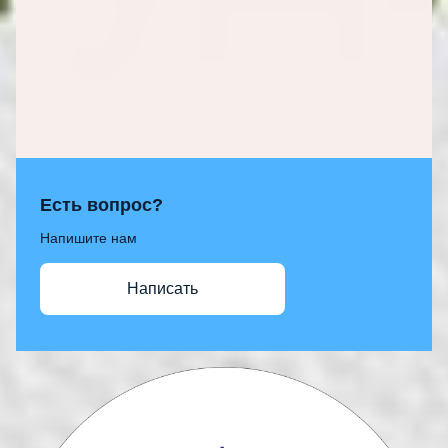
Есть вопрос?
Напишите нам
Написать