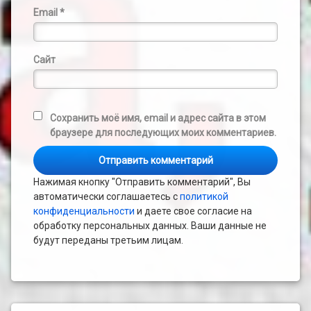
Email
*
Сайт
Сохранить моё имя, email и адрес сайта в этом
браузере для последующих моих комментариев.
Нажимая кнопку "Отправить комментарий", Вы
автоматически соглашаетесь с
политикой
конфиденциальности
и даете свое согласие на
обработку персональных данных. Ваши данные не
будут переданы третьим лицам.