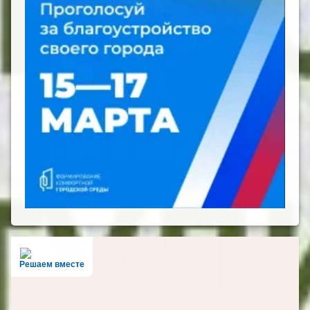
Решаем вместе