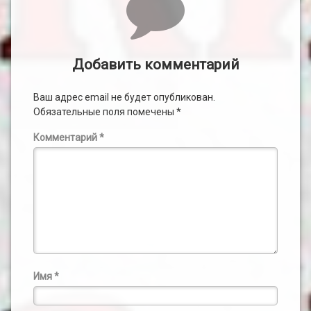
Добавить комментарий
Ваш адрес email не будет опубликован.
Обязательные поля помечены
*
Комментарий
*
Имя
*