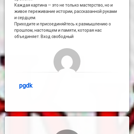
Каждая картина — это не только мастерство, но и
живое переживание истории, рассказанной руками
и сердцем.
Приходите и присоединяйтесь к размышлению о
прошлом, настоящем и памяти, которая нас
объединяет. Вход свободный
pgdk
Комментарии