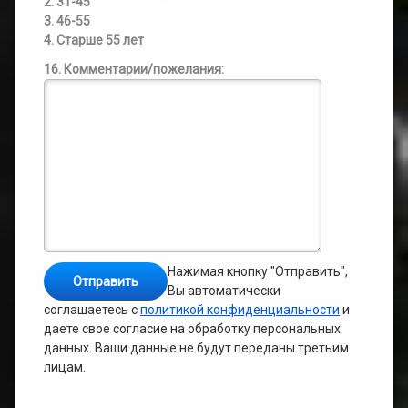
2. 31-45
3. 46-55
4. Старше 55 лет
16. Комментарии/пожелания:
Нажимая кнопку "Отправить",
Вы автоматически
соглашаетесь с
политикой конфиденциальности
и
даете свое согласие на обработку персональных
данных. Ваши данные не будут переданы третьим
лицам.