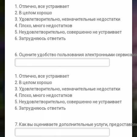
1. Отлично, все устраивает
2. В целом хорошо
3. Удовлетворительно, незначительные недостатки
4. Плохо, много недостатков
5. Неудовлетворительно, совершенно не устраивает
6. Затрудняюсь ответить
6. Оцените удобство пользования электронными сервисам
1. Отлично, все устраивает
2. В целом хорошо
3. Удовлетворительно, незначительные недостатки
4. Плохо, много недостатков
5. Неудовлетворительно, совершенно не устраивает
6. Затрудняюсь ответить
7. Как вы оцениваете дополнительные услуги, предоставл