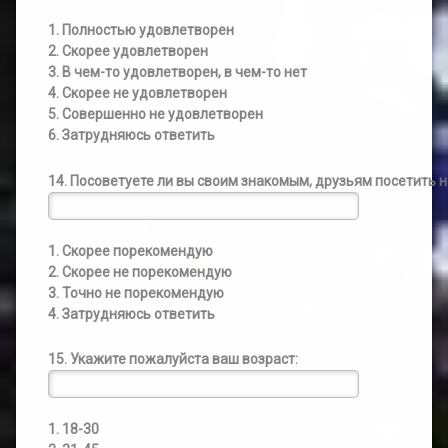
1. Полностью удовлетворен
2. Скорее удовлетворен
3. В чем-то удовлетворен, в чем-то нет
4. Скорее не удовлетворен
5. Совершенно не удовлетворен
6. Затрудняюсь ответить
14. Посоветуете ли вы своим знакомым, друзьям посетить
1. Скорее порекомендую
2. Скорее не порекомендую
3. Точно не порекомендую
4. Затрудняюсь ответить
15. Укажите пожалуйста ваш возраст:
1. 18-30