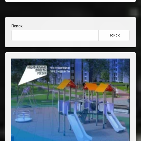
Поиск
Поиск