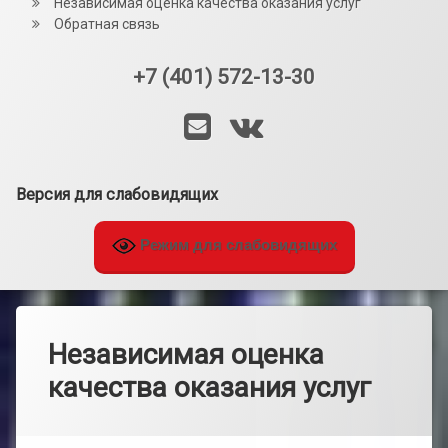
Независимая оценка качества оказания услуг
Обратная связь
+7 (401) 572-13-30
Тел:
E-mail
VK
Версия для слабовидящих
Режим для слабовидящих
Независимая оценка
качества оказания услуг