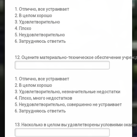
1. Отлично, все устраивает
2. В целом хорошо
3. Удовлетворительно
4. Плохо
5. Неудовлетворительно
6. Затрудняюсь ответить
12. Оцените материально-техническое обеспечение учреж
1. Отлично, все устраивает
2. В целом хорошо
3. Удовлетворительно, незначительные недостатки
4. Плохо, много недостатков
5. Неудовлетворительно, совершенно не устраивает
6. Затрудняюсь ответить
13. Насколько в целом вы удовлетворены условиями оказан