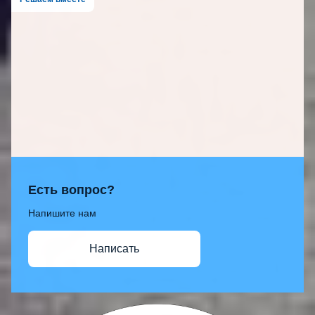
Есть вопрос?
Напишите нам
Написать