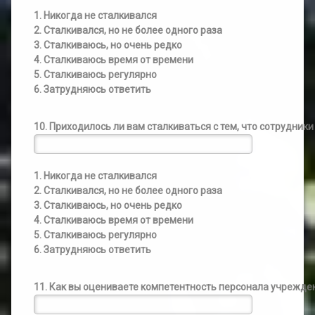
1. Никогда не сталкивался
2. Сталкивался, но не более одного раза
3. Сталкиваюсь, но очень редко
4. Сталкиваюсь время от времени
5. Сталкиваюсь регулярно
6. Затрудняюсь ответить
10. Приходилось ли вам сталкиваться с тем, что сотрудни
1. Никогда не сталкивался
2. Сталкивался, но не более одного раза
3. Сталкиваюсь, но очень редко
4. Сталкиваюсь время от времени
5. Сталкиваюсь регулярно
6. Затрудняюсь ответить
11. Как вы оцениваете компетентность персонала учрежде