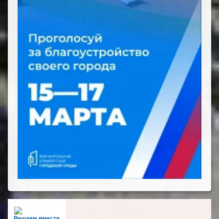
Решаем вместе