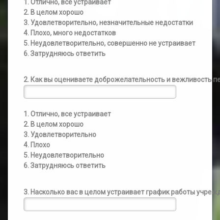
1. Отлично, все устраивает
2. В целом хорошо
3. Удовлетворительно, незначительные недостатки
4. Плохо, много недостатков
5. Неудовлетворительно, совершенно не устраивает
6. Затрудняюсь ответить
2. Как вы оцениваете доброжелательность и вежливость 
1. Отлично, все устраивает
2. В целом хорошо
3. Удовлетворительно
4. Плохо
5. Неудовлетворительно
6. Затрудняюсь ответить
3. Насколько вас в целом устраивает график работы учреж