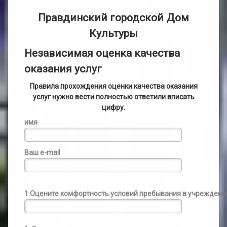
Правдинский городской Дом
Культуры
Независимая оценка качества
оказания услуг
Правила прохождения оценки качества оказания
услуг нужно вести полностью ответили вписать
цифру.
имя
Ваш e-mail
1.Оцените комфортность условий пребывания в учреждени