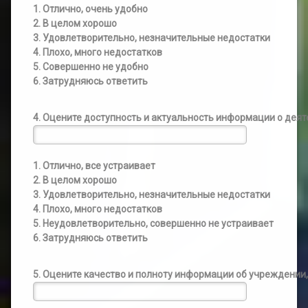
1. Отлично, очень удобно
2. В целом хорошо
3. Удовлетворительно, незначительные недостатки
4. Плохо, много недостатков
5. Совершенно не удобно
6. Затрудняюсь ответить
4. Оцените доступность и актуальность информации о дея
1. Отлично, все устраивает
2. В целом хорошо
3. Удовлетворительно, незначительные недостатки
4. Плохо, много недостатков
5. Неудовлетворительно, совершенно не устраивает
6. Затрудняюсь ответить
5. Оцените качество и полноту информации об учреждени