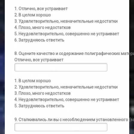
1. Отлично, все устраивает
2. В целом хорошо
3. Удовлетворительно, незначительные недостатки
4. Плохо, много недостатков
5. Неудовлетворительно, совершенно не устраивает
6. Затрудняюсь ответить
8. Оцените качество и содержание полиграфических мате
Отлично, все устраивает
1. В целом хорошо
2. Удовлетворительно, незначительные недостатки
3. Плохо, много недостатков
4. Неудовлетворительно, совершенно не устраивает
5. Затрудняюсь ответить
9. Сталкивались ли вы с несоблюдением установленного (