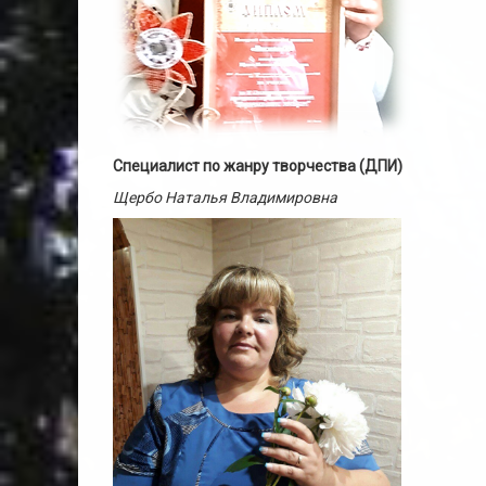
Специалист по жанру творчества (ДПИ)
Щербо Наталья Владимировна