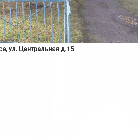
ое, ул. Центральная д.15