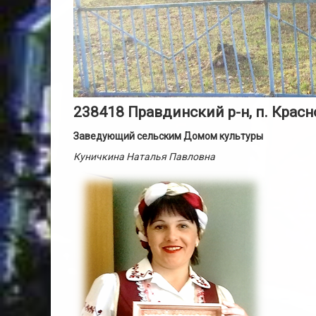
238418 Правдинский р-н, п. Красн
Заведующий сельским Домом культуры
Куничкина Наталья Павловна