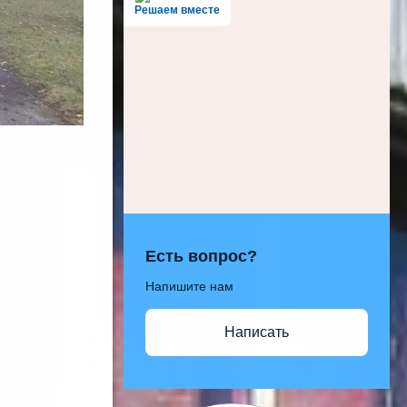
Решаем вместе
Есть вопрос?
Напишите нам
Написать